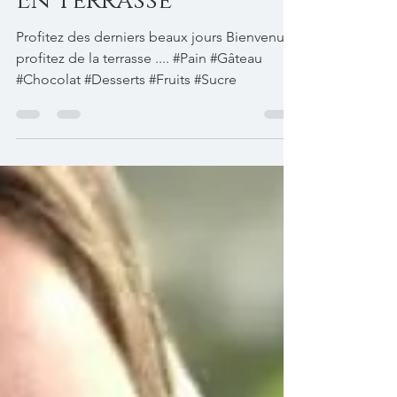
En terrasse
Profitez des derniers beaux jours Bienvenue
profitez de la terrasse .... #Pain #Gâteau
#Chocolat #Desserts #Fruits #Sucre