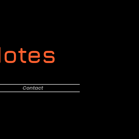
Notes
Contact