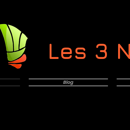
Les 3 
Blog