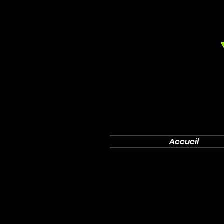
Accueil