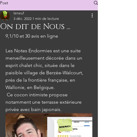
Post
leneuf
3 déc. 2022
1 min de lecture
On dit de Nous ...
9,1/10 et 30 avis en ligne
Les Notes Endormies est une suite 
merveilleusement décorée dans un 
esprit chalet chic, située dans le 
paisible village de Berzée-Walcourt, 
près de la frontière française, en 
Wallonie, en Belgique.
 Ce cocon intimiste propose 
notamment une terrasse extérieure 
privée avec bain japonais.