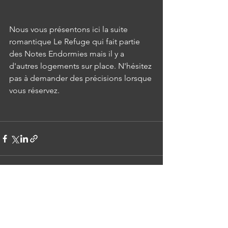
Nous vous présentons ici la suite 
romantique Le Refuge qui fait partie 
des Notes Endormies mais il y a 
d'autres logements sur place. N'hésitez 
pas à demander des précisions lorsque 
vous réservez.
Voir tout
Posts récents