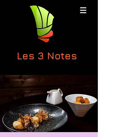
Les 3 Notes