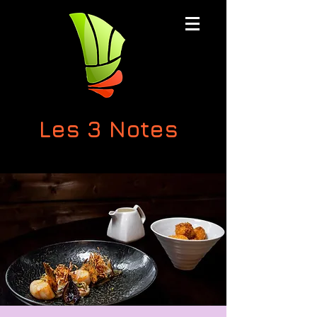
Les 3 Notes