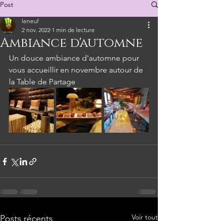
Post
leneuf
2 nov. 2022
1 min de lecture
Ambiance d'automne
Un douce ambiance d'automne pour 
vous accueillir en novembre autour de 
la Table de Partage
Voir tout
Posts récents