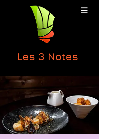
Les 3 Notes