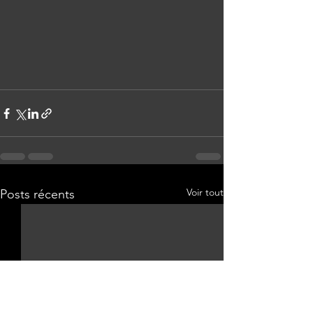
Voir tout
Posts récents