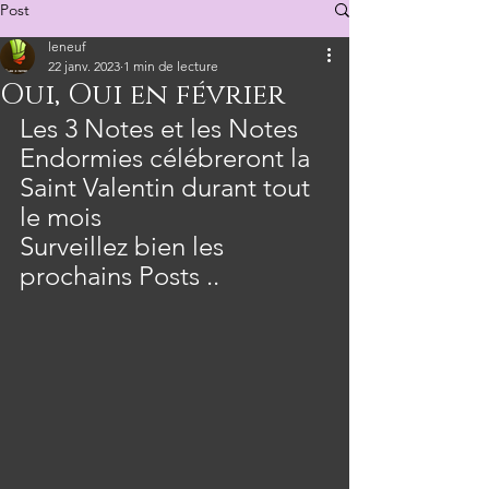
Post
leneuf
22 janv. 2023
1 min de lecture
Oui, Oui en février
Les 3 Notes et les Notes 
Endormies célébreront la 
Saint Valentin durant tout 
le mois  
Surveillez bien les 
prochains Posts ..