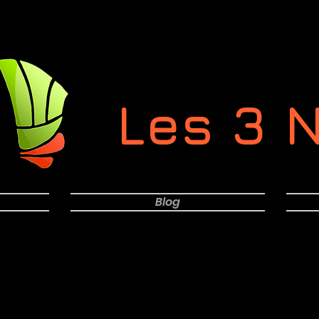
Les 3 
Blog