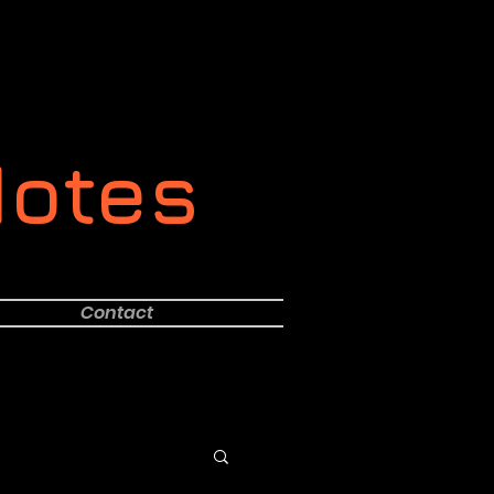
Notes
Contact