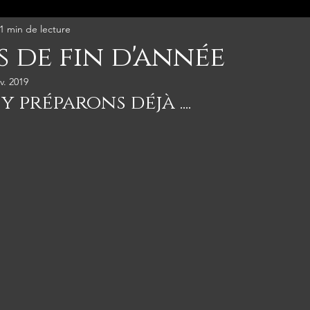
1 min de lecture
s de fin d'année
v. 2019
 préparons déjà ....