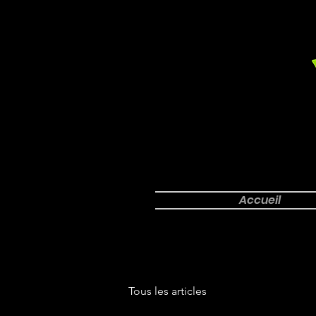
Accueil
Tous les articles