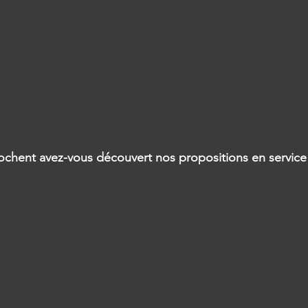
ochent avez-vous découvert nos propositions en service t