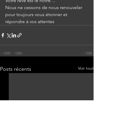
Votre rêve est le nôtre ...
Nous ne cessons de nous renouveler 
pour toujours vous étonner et 
répondre à vos attentes 
Voir tout
Posts récents