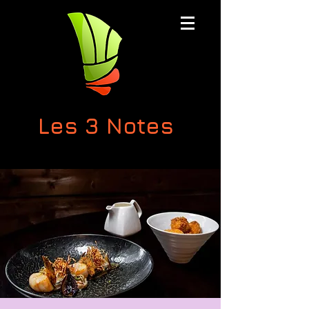
Les 3 Notes